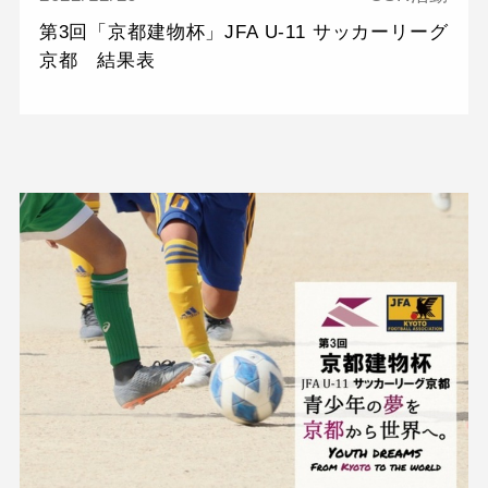
第3回「京都建物杯」JFA U-11 サッカーリーグ
京都 結果表