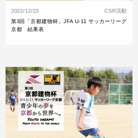
2022/12/23
CSR活動
第3回「京都建物杯」JFA U-11 サッカーリーグ
京都 結果表