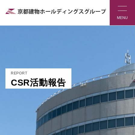
REPORT
CSR活動報告