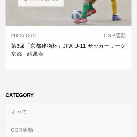
2022/12/01
CSR活動
第3回「京都建物杯」JFA U-11 サッカーリーグ
京都 結果表
CATEGORY
すべて
CSR活動