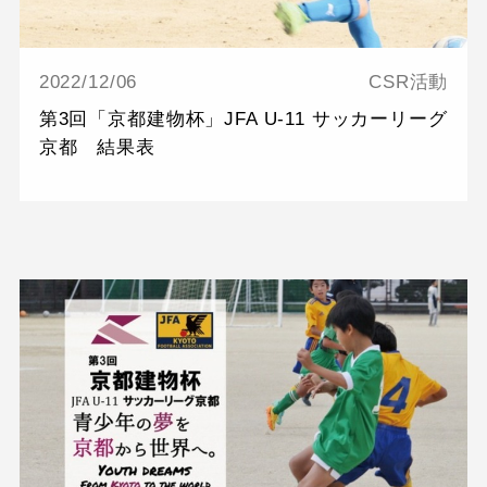
2022/12/06
CSR活動
第3回「京都建物杯」JFA U-11 サッカーリーグ
京都 結果表