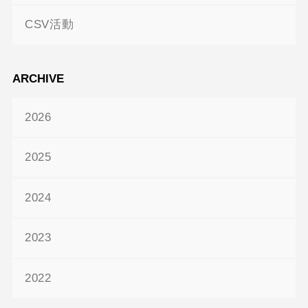
CSV活動
ARCHIVE
2026
2025
2024
2023
2022