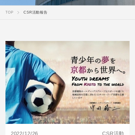
TOP
CSR活動報告
2022/12/26
CSR活動