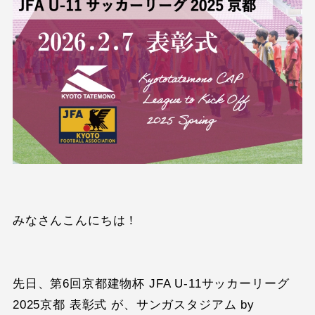
みなさんこんにちは！
先日、第6回京都建物杯 JFA U-11サッカーリーグ
2025京都 表彰式 が、サンガスタジアム by