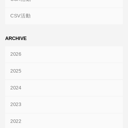
CSV活動
ARCHIVE
2026
2025
2024
2023
2022