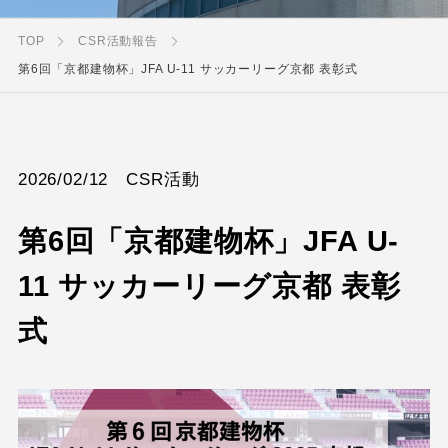
TOP
CSR活動報告
第6回「京都建物杯」JFA U-11 サッカーリーグ京都 表彰式
2026/02/12
CSR活動
第6回「京都建物杯」JFA U-
11 サッカーリーグ京都 表彰
式