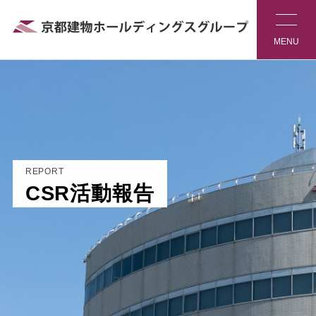
REPORT
CSR活動報告