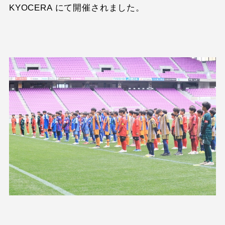
KYOCERA にて開催されました。