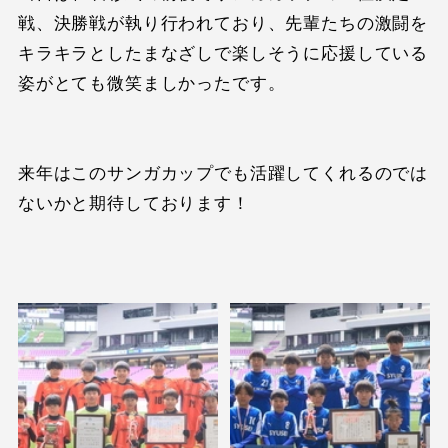
戦、決勝戦が執り行われており、先輩たちの激闘を
キラキラとしたまなざしで楽しそうに応援している
姿がとても微笑ましかったです。
来年はこのサンガカップでも活躍してくれるのでは
ないかと期待しております！